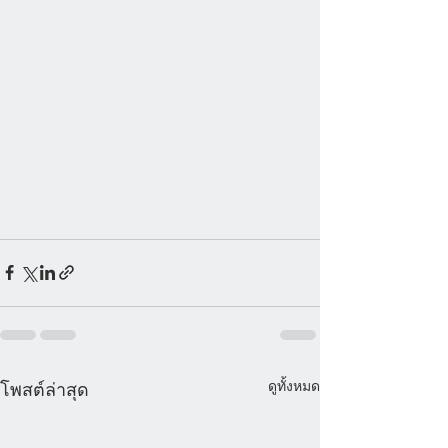
ดูทั้งหมด
โพสต์ล่าสุด