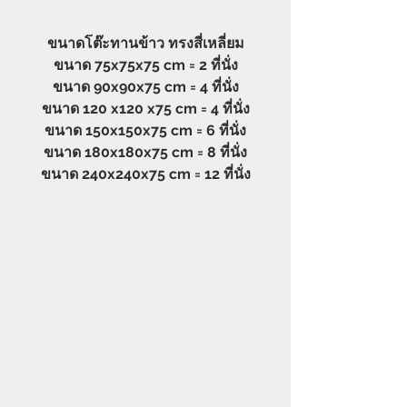
ขนาดโต๊ะทานข้าว ทรงสี่เหลี่ยม
ขนาด 75x75x75 cm = 2 ที่นั่ง
ขนาด 90x90x75 cm = 4 ที่นั่ง
ขนาด 120 x120 x75 cm = 4 ที่นั่ง
ขนาด 150x150x75 cm = 6 ที่นั่ง
ขนาด 180x180x75 cm = 8 ที่นั่ง
ขนาด 240x240x75 cm = 12 ที่นั่ง