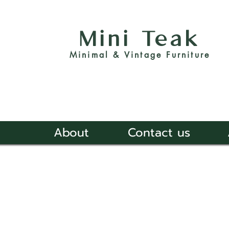
Mini Teak
Minimal & Vintage Furniture
About
Contact us