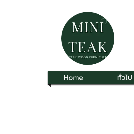
Home
ทั่วไป