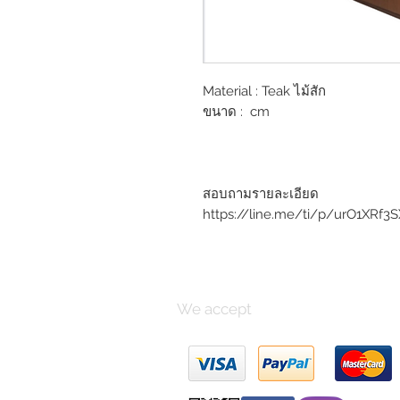
Material : Teak ไม้สัก
ขนาด : cm
สอบถามรายละเอียด
https://line.me/ti/p/urO1XRf3S
We accept