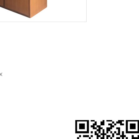
X
สั่งสินค้าผ่าน Line