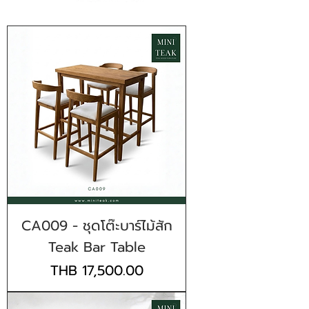
CA009 - ชุดโต๊ะบาร์ไม้สัก
Teak Bar Table
Price
THB 17,500.00