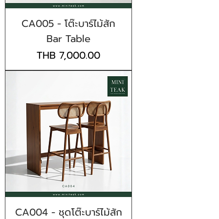
CA005 - โต๊ะบาร์ไม้สัก
Bar Table
Price
THB 7,000.00
CA004 - ชุดโต๊ะบาร์ไม้สัก