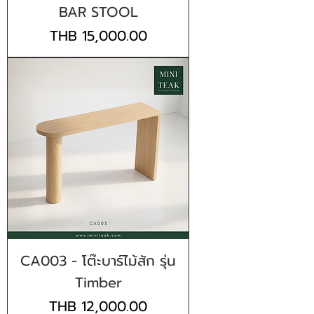
BAR STOOL
Price
THB 15,000.00
CA003 - โต๊ะบาร์ไม้สัก รุ่น
Timber
Price
THB 12,000.00