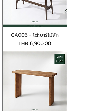
CA006 - โต๊ะบาร์ไม้สัก
Price
THB 6,900.00