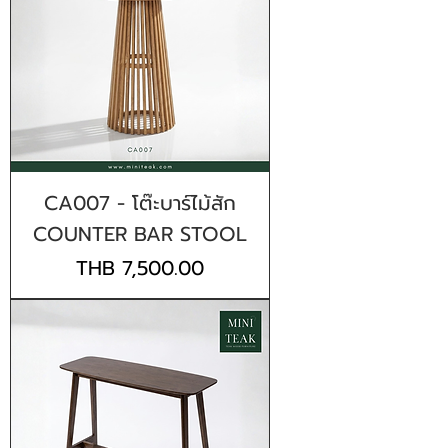
CA007 - โต๊ะบาร์ไม้สัก
COUNTER BAR STOOL
Price
THB 7,500.00