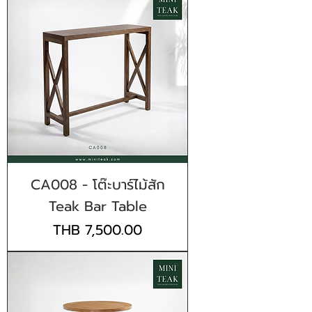
CA008 - โต๊ะบาร์ไม้สัก
Teak Bar Table
Price
THB 7,500.00