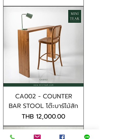
CA002 - COUNTER
BAR STOOL โต๊ะบาร์ไม้สัก
Price
THB 12,000.00