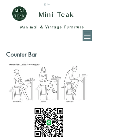
Cart
Mini Teak
Minimal & Vintage Furniture
Counter Bar