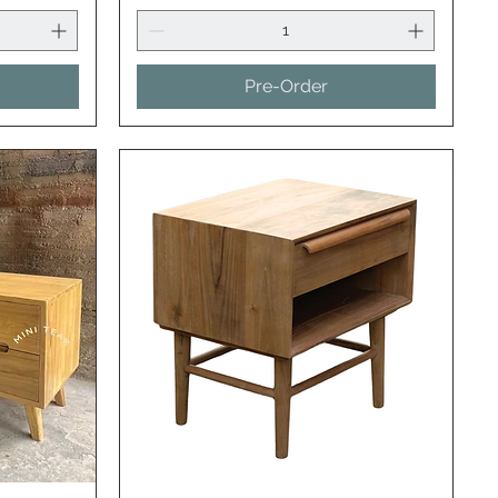
Pre-Order