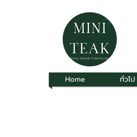
Home
ทั่วไป