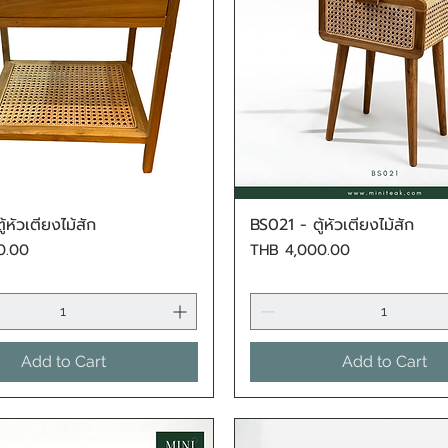
้หัวเตียงไม้สัก
BS021 - ตู้หัวเตียงไม้สัก
Quick View
Quick View
Price
0.00
THB 4,000.00
Add to Cart
Add to Cart