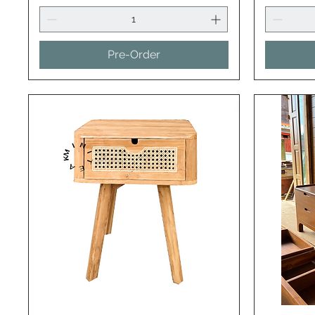
Pre-Order