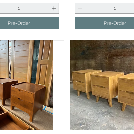
Pre-Order
Pre-Order