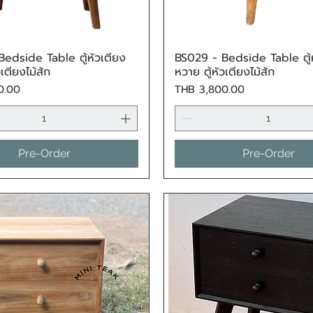
edside Table ตู้หัวเตียง
BS029 - Bedside Table ตู้ห
Quick View
Quick View
วเตียงไม้สัก
หวาย ตู้หัวเตียงไม้สัก
Price
0.00
THB 3,800.00
Pre-Order
Pre-Order