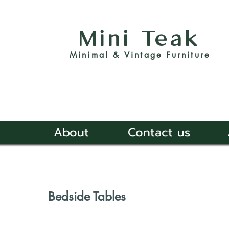
Mini Teak
Minimal & Vintage Furniture
About
Contact us
Bedside Tables