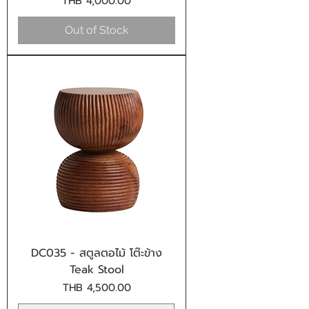
Price
THB 4,000.00
Out of Stock
DC035 - สตูลตอไม้ โต๊ะข้าง
Teak Stool
Price
THB 4,500.00