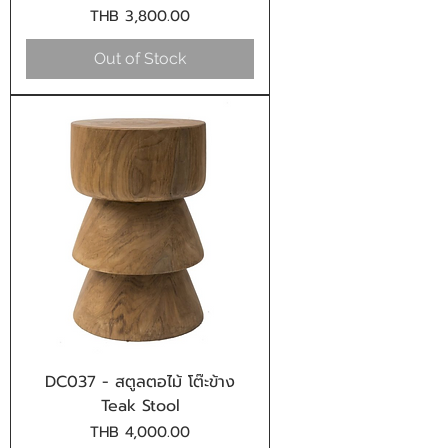
Price
THB 3,800.00
Out of Stock
DC037 - สตูลตอไม้ โต๊ะข้าง
Teak Stool
Price
THB 4,000.00