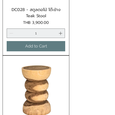
DC028 - สตูลตอไม้ โต๊ะข้าง
Teak Stool
Price
THB 3,900.00
Add to Cart