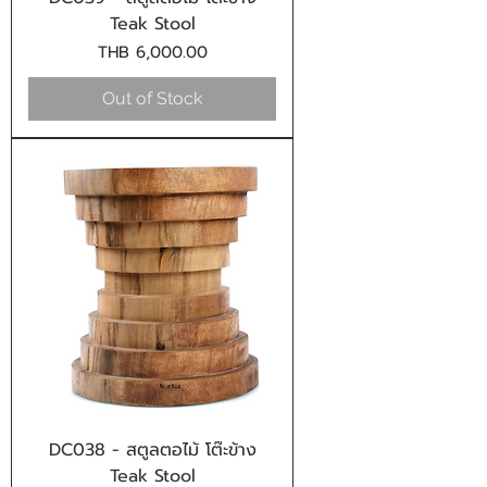
Teak Stool
Price
THB 6,000.00
Out of Stock
DC038 - สตูลตอไม้ โต๊ะข้าง
Teak Stool