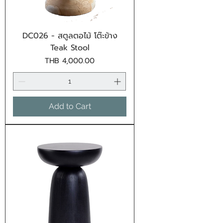
DC026 - สตูลตอไม้ โต๊ะข้าง
Teak Stool
Price
THB 4,000.00
Add to Cart