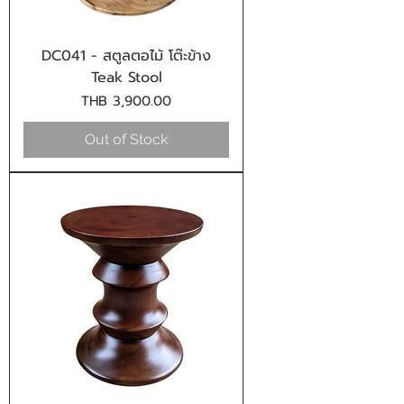
DC041 - สตูลตอไม้ โต๊ะข้าง
Teak Stool
Price
THB 3,900.00
Out of Stock