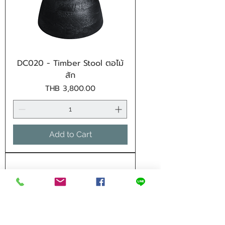
DC020 - Timber Stool ตอไม้
สัก
Price
THB 3,800.00
Add to Cart