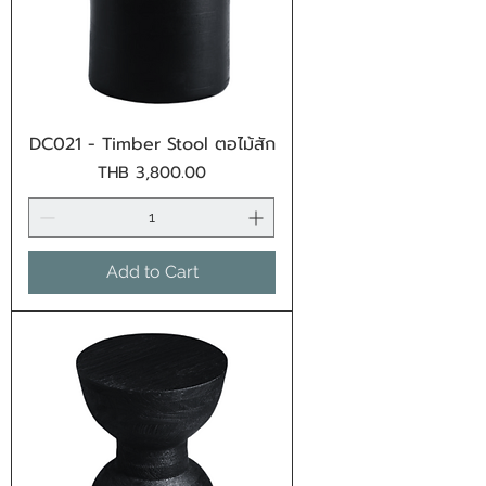
DC021 - Timber Stool ตอไม้สัก
Price
THB 3,800.00
Add to Cart