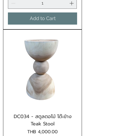
Add to Cart
DC034 - สตูลตอไม้ โต๊ะข้าง
Teak Stool
Price
THB 4,000.00