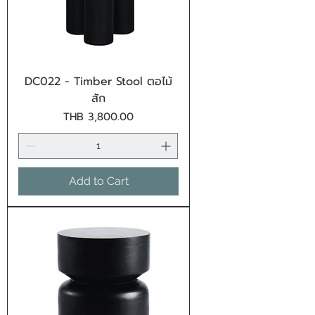
DC022 - Timber Stool ตอไม้
สัก
Price
THB 3,800.00
Add to Cart