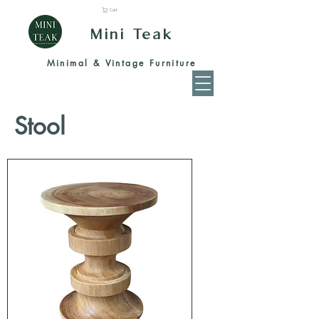
Cart
Mini Teak
Minimal & Vintage Furniture
Stool