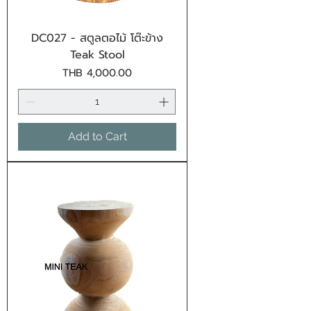
DC027 - สตูลตอไม้ โต๊ะข้าง
Teak Stool
Price
THB 4,000.00
Add to Cart