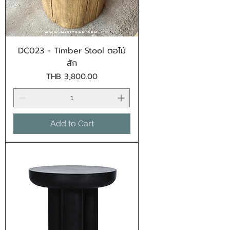
DC023 - Timber Stool ตอไม้
สัก
Price
THB 3,800.00
Add to Cart