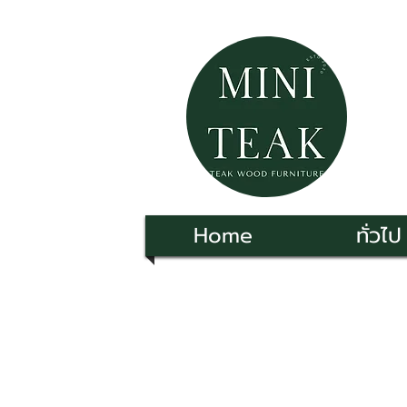
Home
ทั่วไป