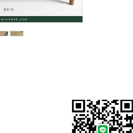
สั่งสินค้าผ่าน Line