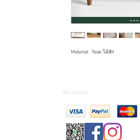
Material : Teak ไม้สัก
We accept