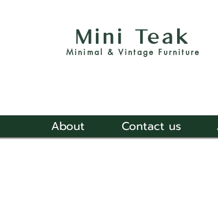
Mini Teak
Minimal & Vintage Furniture
About
Contact us