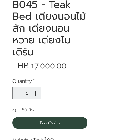
B045 - Teak
Bed เตียงนอนไม้
สัก เตียงนอน
หวาย เตียงโม
เดิร์น
Price
THB 17,000.00
Quantity
*
45 - 60 วัน
Pre-Order