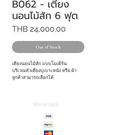
B062 - เตียง
นอนไม้สัก 6 ฟุต
Price
THB 24,000.00
Out of Stock
เตียงนอนไม้สัก แบบโมเดิร์น
บริเวณหัวเตียงบุเบาะหนัง หรือ ผ้า
ลูกค้าสามารถเลือกได้
We accept