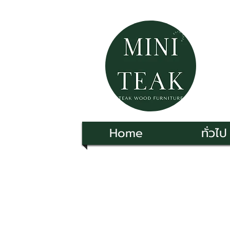
Home
ทั่วไป