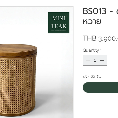
BS013 - ต
หวาย
THB 3,900
Quantity
*
45 - 60 วัน