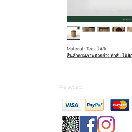
Material : Teak ไม้สัก
สินค้าตามภาพตัวอย่าง ทำสี : ไม้ส
We accept