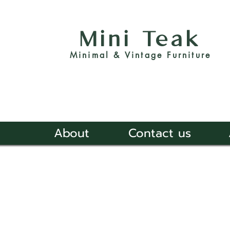
Mini Teak
Minimal & Vintage Furniture
About
Contact us