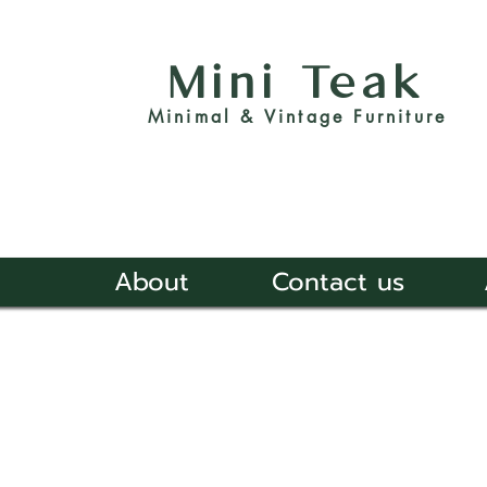
Mini Teak
Minimal & Vintage Furniture
About
Contact us