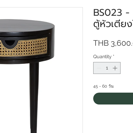
BS023 - 
ตู้หัวเตียง
THB 3,600
Quantity
*
45 - 60 วัน