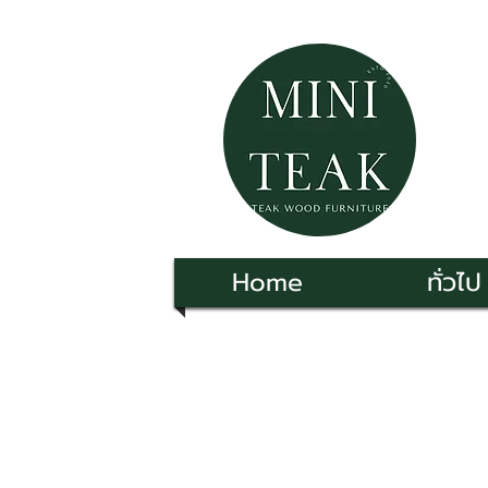
Home
ทั่วไป