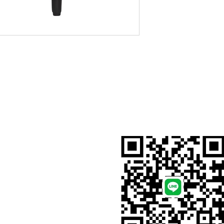
สั่งสินค้าผ่าน Line