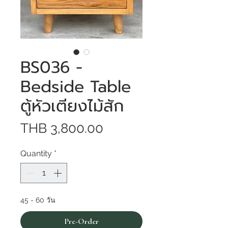
BS036 -
Bedside Table
ตู้หัวเตียงไม้สัก
Price
THB 3,800.00
Quantity
*
45 - 60 วัน
Pre-Order