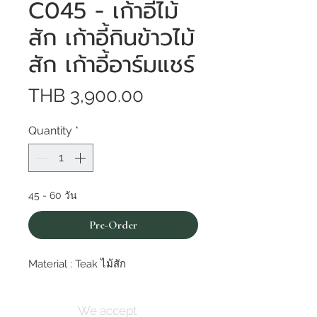
C045 - เก้าอี้ไม้
สัก เก้าอี้กินข้าวไม้
สัก เก้าอี้อาร์มแชร์
Price
THB 3,900.00
Quantity
*
45 - 60 วัน
Pre-Order
Material : Teak ไม้สัก
We accept