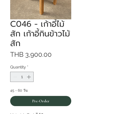
C046 - เก้าอี้ไม้
สัก เก้าอี้กินข้าวไม้
สัก
Price
THB 3,900.00
Quantity
*
45 - 60 วัน
Pre-Order