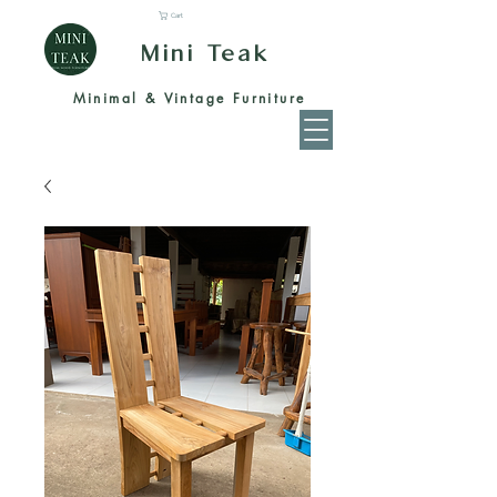
Cart
Mini Teak
Minimal & Vintage Furniture