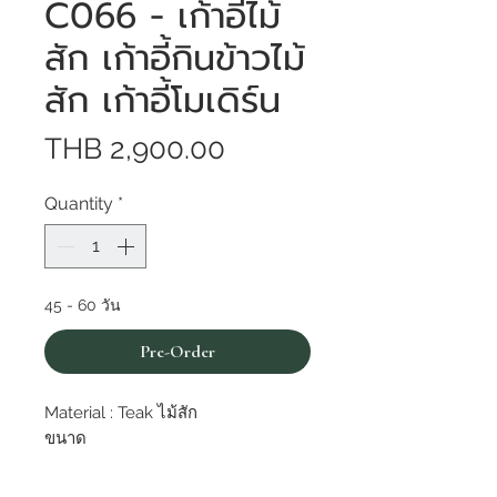
C066 - เก้าอี้ไม้
สัก เก้าอี้กินข้าวไม้
สัก เก้าอี้โมเดิร์น
Price
THB 2,900.00
Quantity
*
45 - 60 วัน
Pre-Order
Material : Teak ไม้สัก
ขนาด