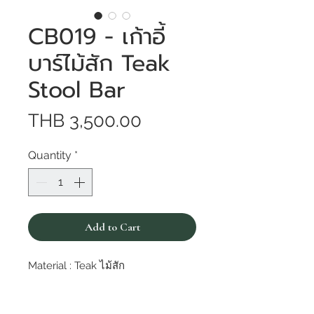
CB019 - เก้าอี้
บาร์ไม้สัก Teak
Stool Bar
Price
THB 3,500.00
Quantity
*
Add to Cart
Material : Teak ไม้สัก