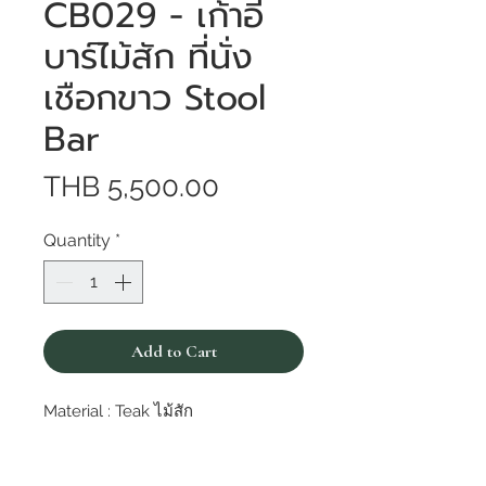
CB029 - เก้าอี้
บาร์ไม้สัก ที่นั่ง
เชือกขาว Stool
Bar
Price
THB 5,500.00
Quantity
*
Add to Cart
Material : Teak ไม้สัก