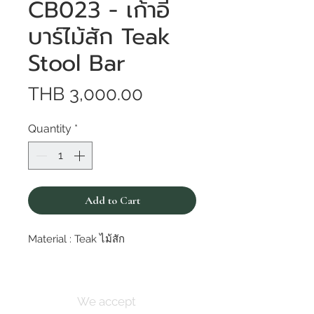
CB023 - เก้าอี้
บาร์ไม้สัก Teak
Stool Bar
Price
THB 3,000.00
Quantity
*
Add to Cart
Material : Teak ไม้สัก
We accept