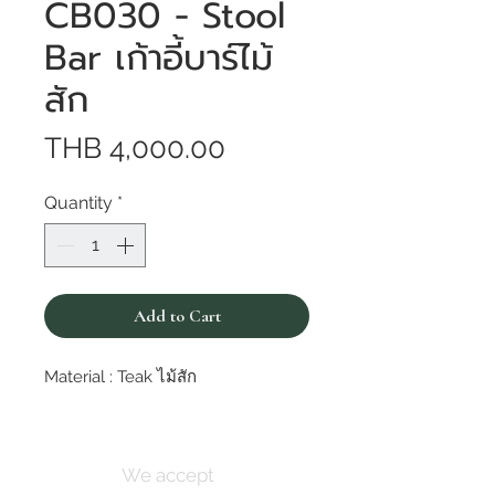
CB030 - Stool
Bar เก้าอี้บาร์ไม้
สัก
Price
THB 4,000.00
Quantity
*
Add to Cart
Material : Teak ไม้สัก
We accept