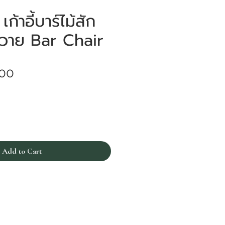
้าอี้บาร์ไม้สัก
ร์หวาย Bar Chair
Price
.00
Add to Cart