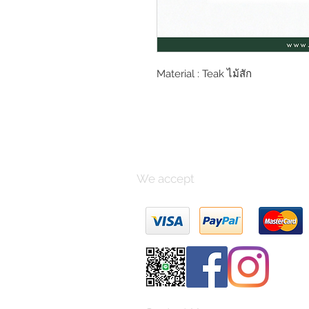
Material : Teak ไม้สัก
We accept