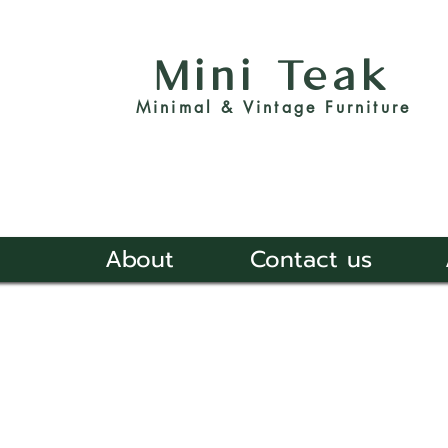
Mini Teak
Minimal & Vintage Furniture
About
Contact us