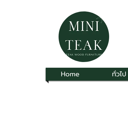
Home
ทั่วไป