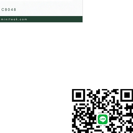
สั่งสินค้าผ่าน Line