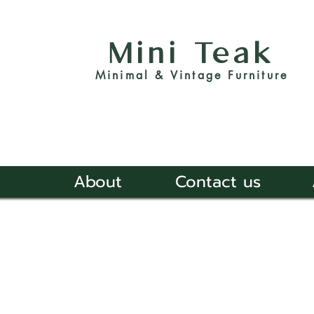
Mini Teak
Minimal & Vintage Furniture
About
Contact us