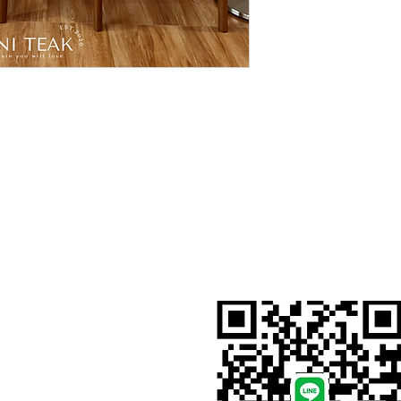
สั่งสินค้าผ่าน Line