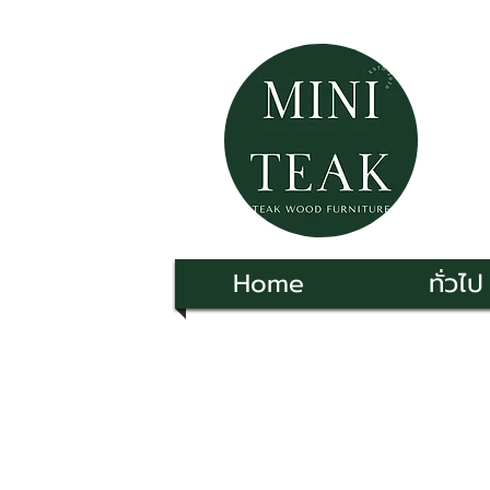
Home
ทั่วไป