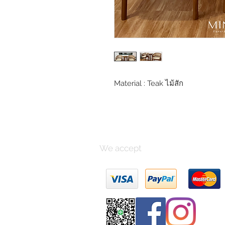
Material : Teak ไม้สัก
We accept