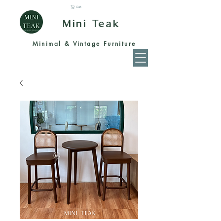
Cart
Mini Teak
Minimal & Vintage Furniture