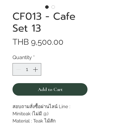
CF013 - Cafe
Set 13
Price
THB 9,500.00
Quantity
*
Add to Cart
สอบถามสั่งซื้อผ่านไลน์ Line :
Miniteak (ไม่มี @)
Material : Teak ไม้สัก