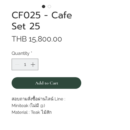
CF025 - Cafe
Set 25
Price
THB 15,800.00
Quantity
*
Add to Cart
สอบถามสั่งซื้อผ่านไลน์ Line :
Miniteak (ไม่มี @)
Material : Teak ไม้สัก