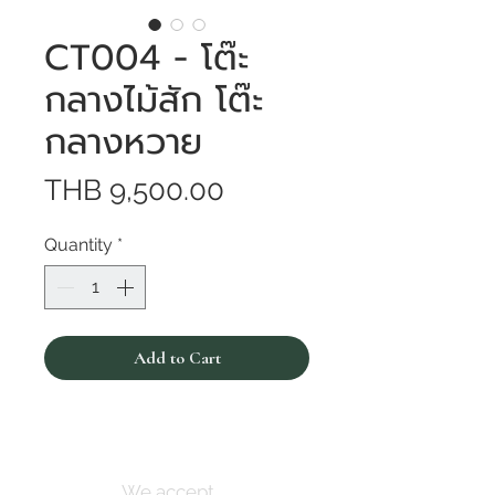
CT004 - โต๊ะ
กลางไม้สัก โต๊ะ
กลางหวาย
Price
THB 9,500.00
Quantity
*
Add to Cart
We accept