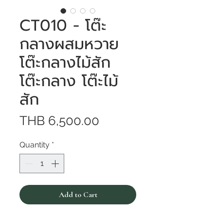
CT010 - โต๊ะ
กลางผสมหวาย
โต๊ะกลางไม้สัก
โต๊ะกลาง โต๊ะไม้
สัก
Price
THB 6,500.00
Quantity
*
Add to Cart