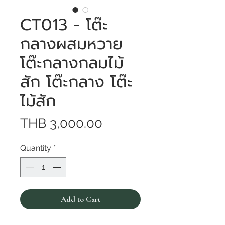
CT013 - โต๊ะ
กลางผสมหวาย
โต๊ะกลางกลมไม้
สัก โต๊ะกลาง โต๊ะ
ไม้สัก
Price
THB 3,000.00
Quantity
*
Add to Cart