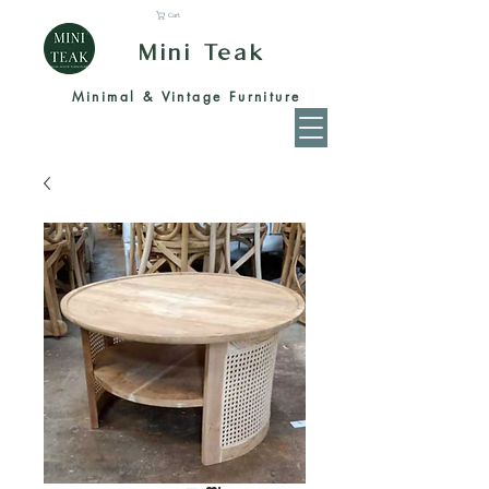
Cart
Mini Teak
Minimal & Vintage Furniture