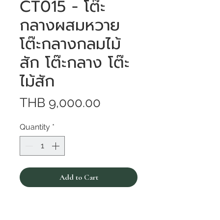
CT015 - โต๊ะ
กลางผสมหวาย
โต๊ะกลางกลมไม้
สัก โต๊ะกลาง โต๊ะ
ไม้สัก
Price
THB 9,000.00
Quantity
*
Add to Cart