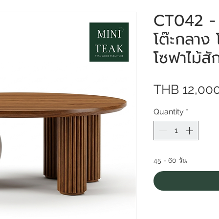
CT042 - 
โต๊ะกลาง 
โซฟาไม้สัก
THB 12,00
Quantity
*
45 - 60 วัน