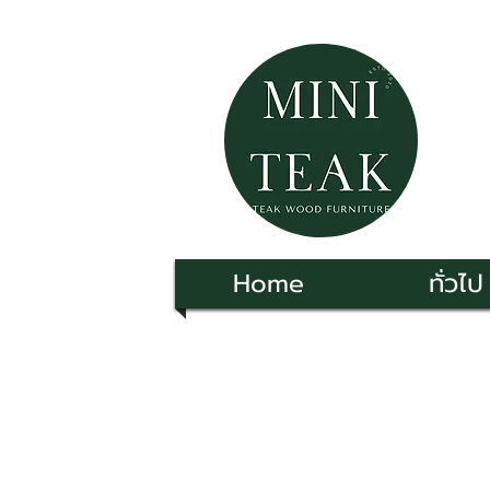
Home
ทั่วไป