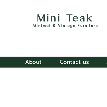
Mini Teak
Minimal & Vintage Furniture
About
Contact us