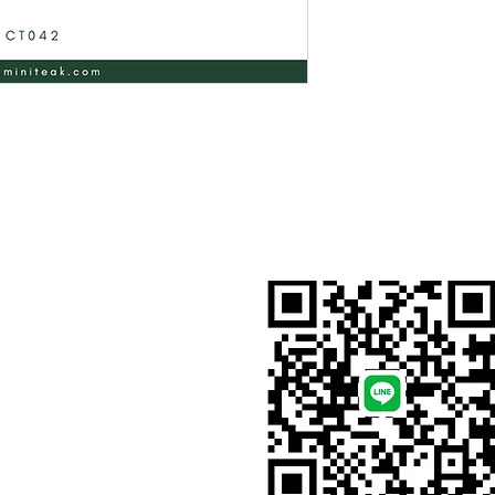
สั่งสินค้าผ่าน Line