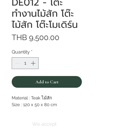
DE012 - โต๊ะ
ทำงานไม้สัก โต๊ะ
ไม้สัก โต๊ะโมเดิร์น
Price
THB 9,500.00
Quantity
*
Add to Cart
Material : Teak ไม้สัก
Size : 120 x 50 x 80 cm
We accept