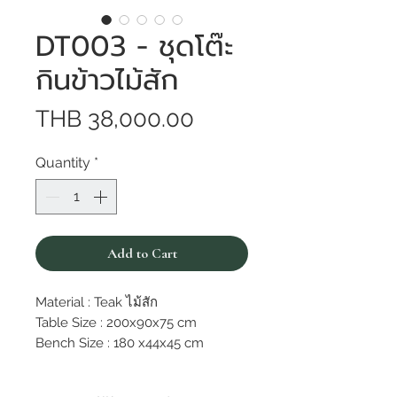
DT003 - ชุดโต๊ะ
กินข้าวไม้สัก
Price
THB 38,000.00
Quantity
*
Add to Cart
Material : Teak ไม้สัก
Table Size : 200x90x75 cm
Bench Size : 180 x44x45 cm