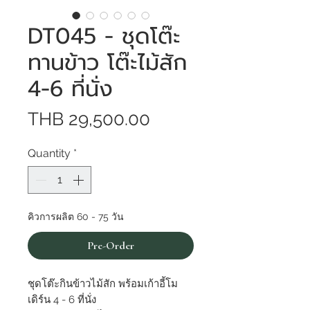
DT045 - ชุดโต๊ะ
ทานข้าว โต๊ะไม้สัก
4-6 ที่นั่ง
Price
THB 29,500.00
Quantity
*
คิวการผลิต 60 - 75 วัน
Pre-Order
ชุดโต๊ะกินข้าวไม้สัก พร้อมเก้าอี้โม
เดิร์น 4 - 6 ที่นั่ง