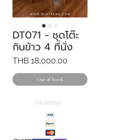
DT071 - ชุดโต๊ะ
กินข้าว 4 ที่นั่ง
Price
THB 18,000.00
Out of Stock
We accept