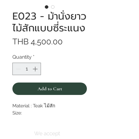
E023 - ม้านั่งยาว
ไม้สักแบบซี่ระแนง
Price
THB 4,500.00
Quantity
*
Add to Cart
Material : Teak ไม้สัก
Size:
We accept