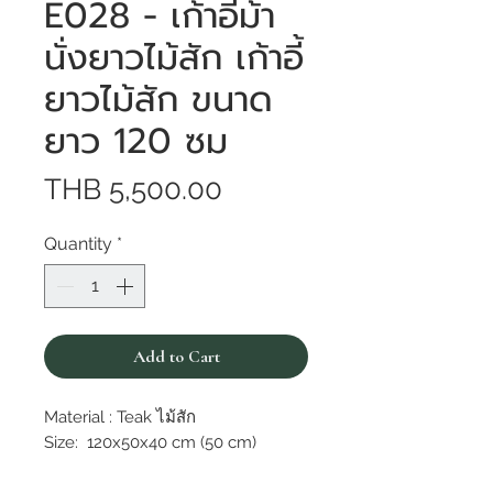
E028 - เก้าอี้ม้า
นั่งยาวไม้สัก เก้าอี้
ยาวไม้สัก ขนาด
ยาว 120 ซม
Price
THB 5,500.00
Quantity
*
Add to Cart
Material : Teak ไม้สัก
Size: 120x50x40 cm (50 cm)