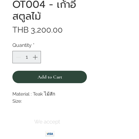
OT004 - เก้าอี้
สตูลไม้
Price
THB 3,200.00
Quantity
*
Add to Cart
Material : Teak ไม้สัก
Size:
We accept