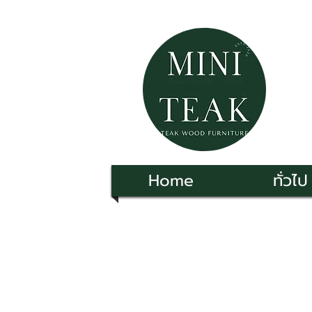
Home
ทั่วไป