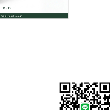
สั่งสินค้าผ่าน Line