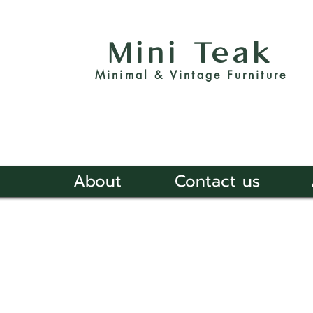
Mini Teak
Minimal & Vintage Furniture
About
Contact us