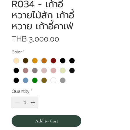
R034 - เก้าอี้
หวายไม้สัก เก้าอี้
หวาย เก้าอี้คาเฟ่
Price
THB 3,000.00
Color
*
Quantity
*
Add to Cart