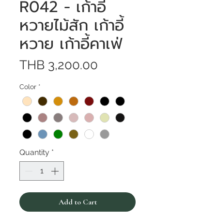
R042 - เก้าอี้
หวายไม้สัก เก้าอี้
หวาย เก้าอี้คาเฟ่
Price
THB 3,200.00
Color
*
Quantity
*
Add to Cart