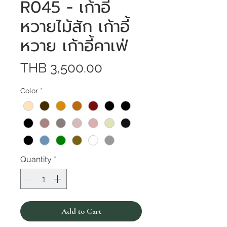
R045 - เก้าอี้
หวายไม้สัก เก้าอี้
หวาย เก้าอี้คาเฟ่
Price
THB 3,500.00
Color
*
Quantity
*
Add to Cart