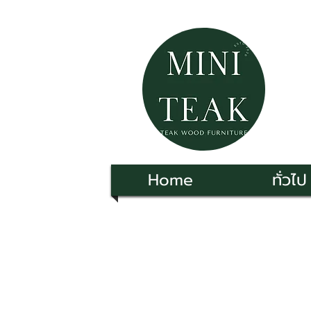
Home
ทั่วไป