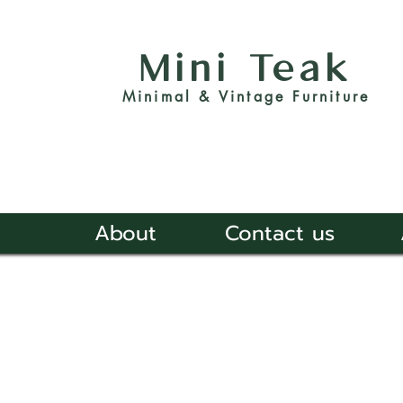
Mini Teak
Minimal & Vintage Furniture
About
Contact us