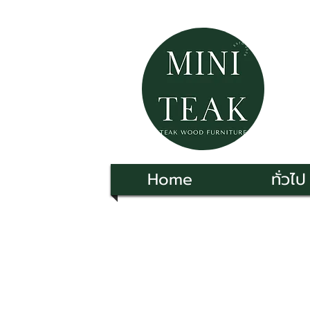
Home
ทั่วไป