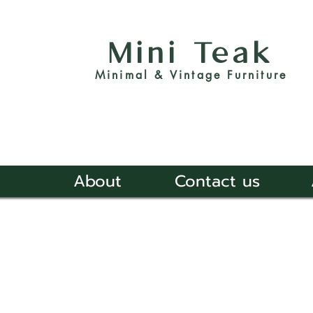
Mini Teak
Minimal & Vintage Furniture
About
Contact us