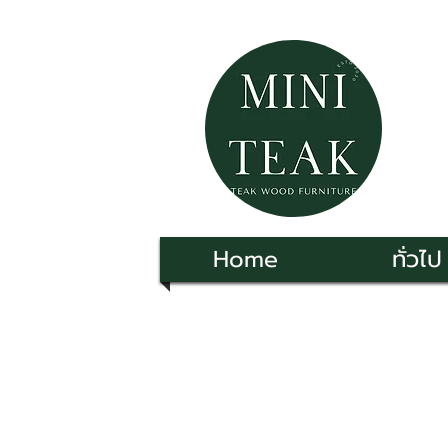
Home
ทั่วไป