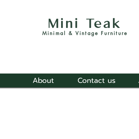
Mini Teak
Minimal & Vintage Furniture
About
Contact us