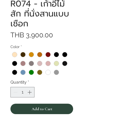
R074 - เก้าอี้ไม้
สัก ที่นั่งสานแบบ
เชือก
Price
THB 3,900.00
Color
*
Quantity
*
Add to Cart