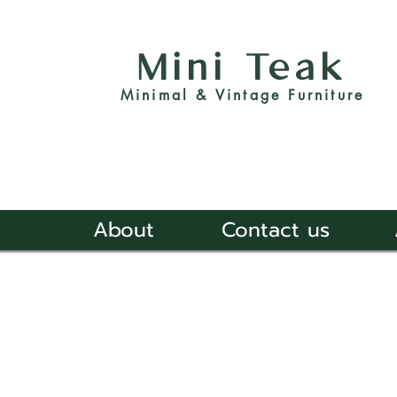
Mini Teak
Minimal & Vintage Furniture
About
Contact us