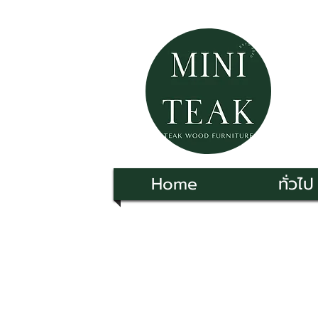
Home
ทั่วไป