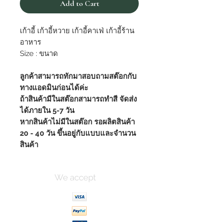
Add to Cart
เก้าอี้ เก้าอี้หวาย เก้าอี้คาเฟ่ เก้าอี้ร้าน
อาหาร
Size : ขนาด
ลูกค้าสามารถทักมาสอบถามสต๊อกกับ
ทางแอดมินก่อนได้ค่ะ
ถ้าสินค้ามีในสต๊อกสามารถทำสี จัดส่ง
ได้ภายใน 5-7 วัน
หากสินค้าไม่มีในสต๊อก รอผลิตสินค้า
20 - 40 วัน ขึ้นอยู่กับแบบและจำนวน
สินค้า
We accept