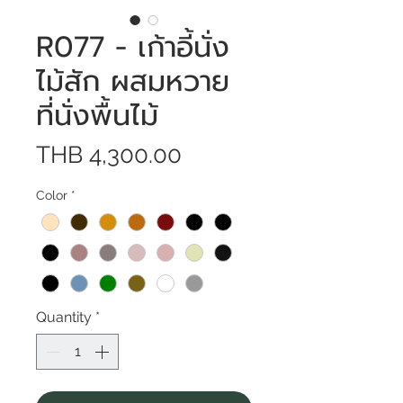
R077 - เก้าอี้นั่ง
ไม้สัก ผสมหวาย
ที่นั่งพื้นไม้
Price
THB 4,300.00
Color
*
Quantity
*