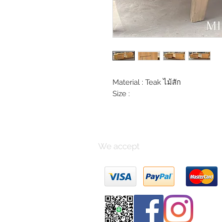
Material : Teak ไม้สัก
Size :
We accept