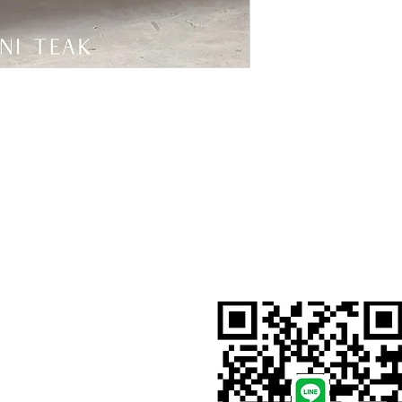
สั่งสินค้าผ่าน Line