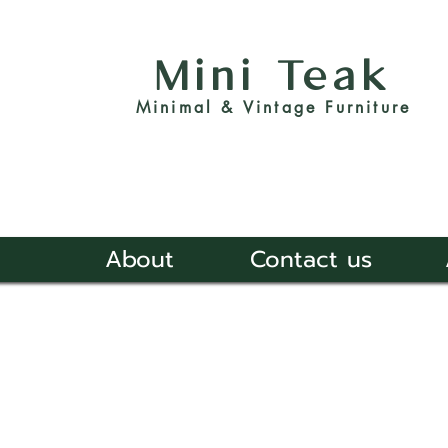
Mini Teak
Minimal & Vintage Furniture
About
Contact us