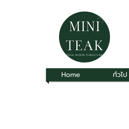
Home
ทั่วไป