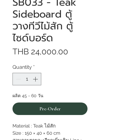
SB033 - Teak
Sideboard ตู้
วางทีวีไม้สัก ตู้
ไซด์บอร์ด
Price
THB 24,000.00
Quantity
*
ผลิต 45 - 60 วัน
Pre-Order
Material : Teak ไม้สัก
Size : 150 × 40 × 60 cm