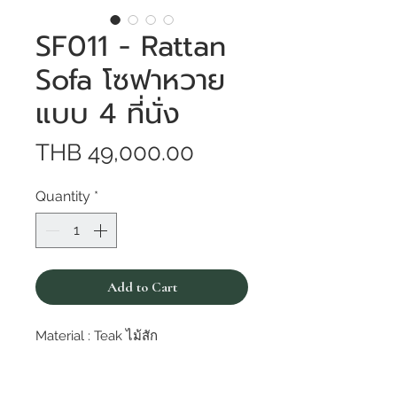
SF011 - Rattan
Sofa โซฟาหวาย
แบบ 4 ที่นั่ง
Price
THB 49,000.00
Quantity
*
Add to Cart
Material : Teak ไม้สัก