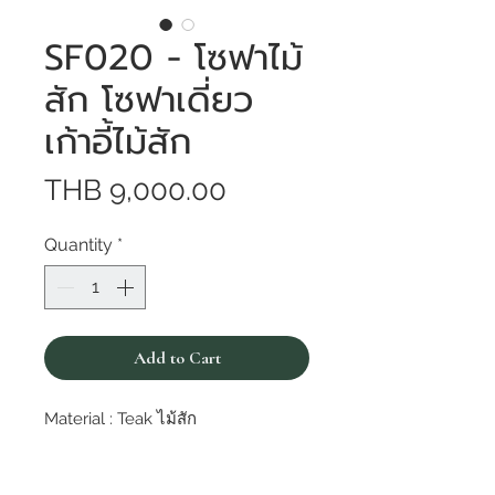
SF020 - โซฟาไม้
สัก โซฟาเดี่ยว
เก้าอี้ไม้สัก
Price
THB 9,000.00
Quantity
*
Add to Cart
Material : Teak ไม้สัก