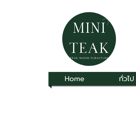
Home
ทั่วไป