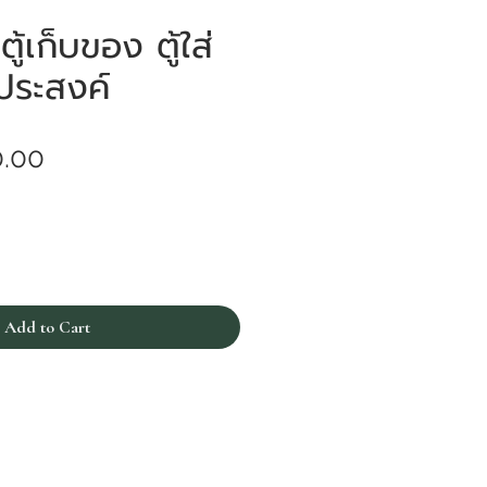
้เก็บของ ตู้ใส่
ประสงค์
Price
0.00
Add to Cart