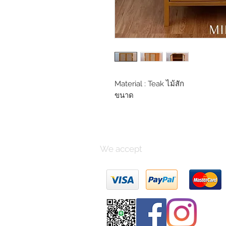
Material : Teak ไม้สัก
ขนาด
We accept