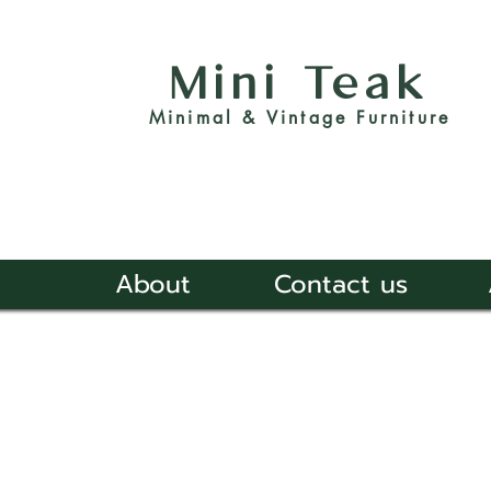
Mini Teak
Minimal & Vintage Furniture
About
Contact us