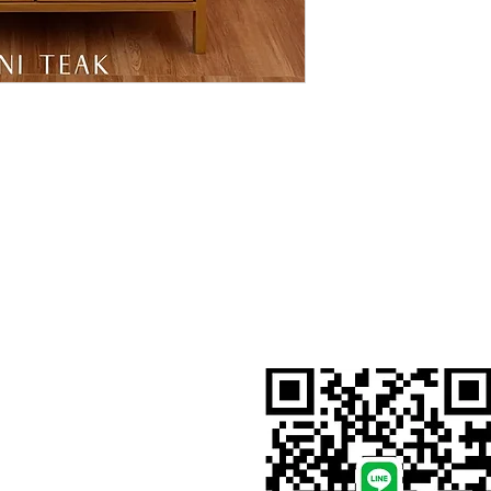
สั่งสินค้าผ่าน Line