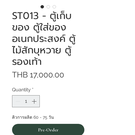
ST013 - ตู้เก็บ
ของ ตู้ใส่ของ
อเนกประสงค์ ตู้
ไม้สักบุหวาย ตู้
รองเท้า
Price
THB 17,000.00
Quantity
*
คิวการผลิต 60 - 75 วัน
Pre-Order